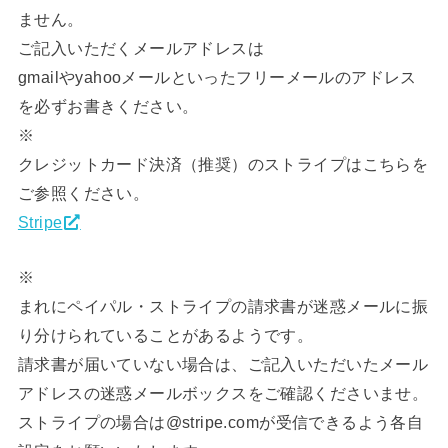
ません。
ご記入いただくメールアドレスは
gmailやyahooメールといったフリーメールのアドレス
を必ずお書きください。
※
クレジットカード決済（推奨）のストライプはこちらを
ご参照ください。
Stripe
※
まれにペイパル・ストライプの請求書が迷惑メールに振
り分けられていることがあるようです。
請求書が届いていない場合は、ご記入いただいたメール
アドレスの迷惑メールボックスをご確認くださいませ。
ストライプの場合は@stripe.comが受信できるよう各自