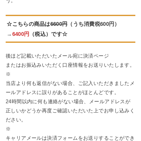
う。
☆こちらの商品は
6600円
（うち消費税600円）
→
6400円
（税込）です☆
後ほど記載いただいたメール宛に決済ページ
またはお振込みいただく口座情報をお送りいたします。
※
当店より何も返信がない場合、ご記入いただきましたメ
ールアドレスに誤りがあることがほとんどです。
24時間以内に何も連絡がない場合、メールアドレスが
正しいかどうか再度ご確認いただいた上でお申し込みく
ださい。
※
キャリアメールは決済フォームをお送りすることができ