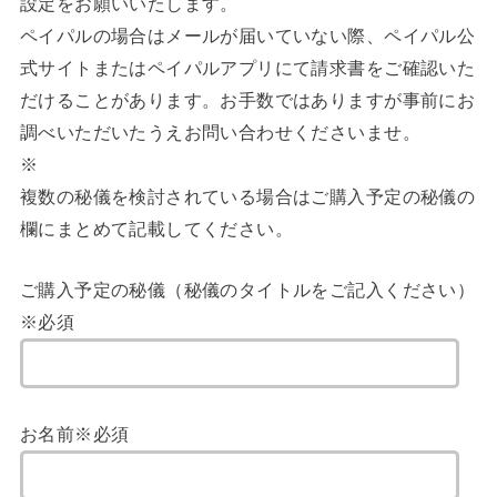
設定をお願いいたします。
ペイパルの場合はメールが届いていない際、ペイパル公
式サイトまたはペイパルアプリにて請求書をご確認いた
だけることがあります。お手数ではありますが事前にお
調べいただいたうえお問い合わせくださいませ。
※
複数の秘儀を検討されている場合はご購入予定の秘儀の
欄にまとめて記載してください。
ご購入予定の秘儀（秘儀のタイトルをご記入ください）
※必須
お名前※必須