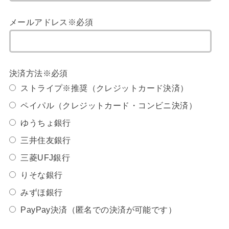
メールアドレス※必須
決済方法※必須
ストライプ※推奨（クレジットカード決済）
ペイパル（クレジットカード・コンビニ決済）
ゆうちょ銀行
三井住友銀行
三菱UFJ銀行
りそな銀行
みずほ銀行
PayPay決済（匿名での決済が可能です）