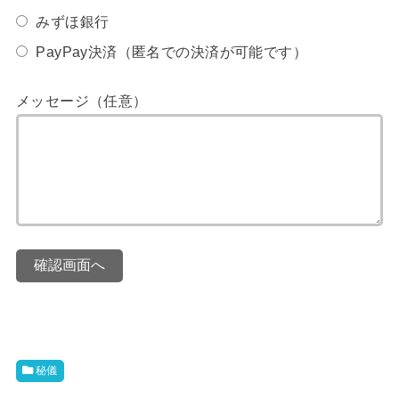
みずほ銀行
PayPay決済（匿名での決済が可能です）
メッセージ（任意）
確認画面へ
秘儀