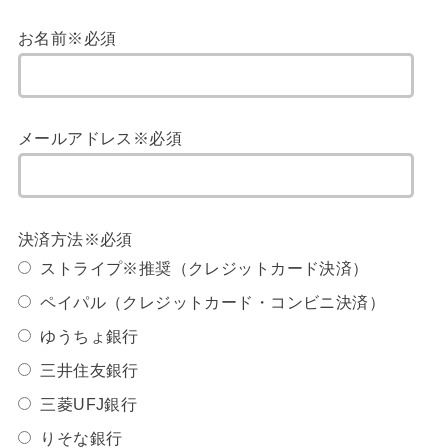
お名前※必須
メールアドレス※必須
決済方法※必須
ストライプ※推奨（クレジットカード決済）
ペイパル（クレジットカード・コンビニ決済）
ゆうちょ銀行
三井住友銀行
三菱UFJ銀行
りそな銀行