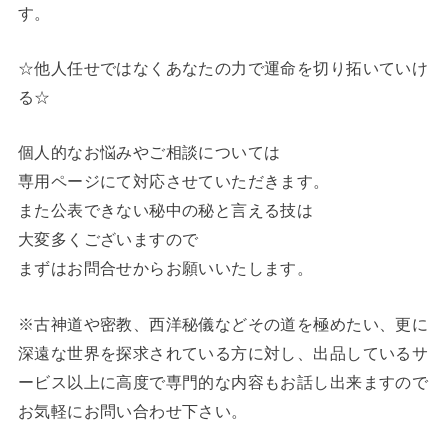
す。
☆他人任せではなくあなたの力で運命を切り拓いていけ
る☆
個人的なお悩みやご相談については
専用ページにて対応させていただきます。
また公表できない秘中の秘と言える技は
大変多くございますので
まずはお問合せからお願いいたします。
※古神道や密教、西洋秘儀などその道を極めたい、更に
深遠な世界を探求されている方に対し、出品しているサ
ービス以上に高度で専門的な内容もお話し出来ますので
お気軽にお問い合わせ下さい。