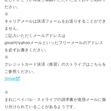
ださい。
※
キャリアメールは決済フォームをお送りすることができ
ません。
ご記入いただくメールアドレスは
gmailやyahooメールといったフリーメールのアドレス
を必ずお書きください。
※
クレジットカード決済（推奨）のストライプはこちらを
ご参照ください。
Stripe
※
まれにペイパル・ストライプの請求書が迷惑メールに振
り分けられていることがあるようです。