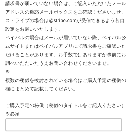
請求書が届いていない場合は、ご記入いただいたメール
アドレスの迷惑メールボックスをご確認くださいませ。
ストライプの場合は@stripe.comが受信できるよう各自
設定をお願いいたします。
ペイパルの場合はメールが届いていない際、ペイパル公
式サイトまたはペイパルアプリにて請求書をご確認いた
だけることがあります。お手数ではありますが事前にお
調べいただいたうえお問い合わせくださいませ。
※
複数の秘儀を検討されている場合はご購入予定の秘儀の
欄にまとめて記載してください。
ご購入予定の秘儀（秘儀のタイトルをご記入ください）
※必須