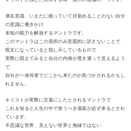
潜在意識、いまだに眠っていて目覚めることのない自分
の意識に働きかけ
未知の能力を解放するマントラです。
このマントラはこの箇所のみ意図的に訳さないことで
呪文になっていると指し示しているもので
実際に唱えてみると自分の内側が透き通って見えるよう
で
自分が一体何者でどこから来たのか気づかされるかもし
れません。
キリストが実際に言葉にしたとされるマントラで
これを知ると人生の中で使うべき場面が必ず来るとされ
ています。
不思議な世界、見えない世界と無縁ではない