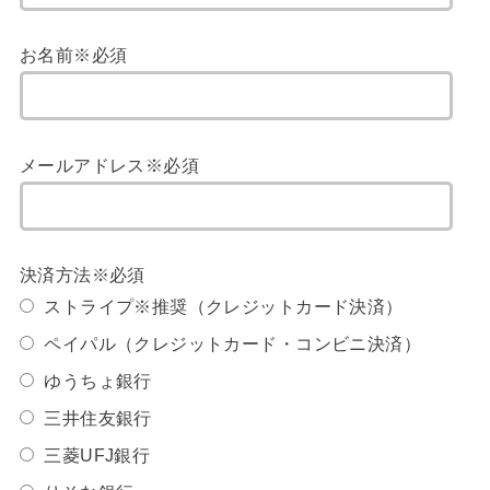
お名前※必須
メールアドレス※必須
決済方法※必須
ストライプ※推奨（クレジットカード決済）
ペイパル（クレジットカード・コンビニ決済）
ゆうちょ銀行
三井住友銀行
三菱UFJ銀行