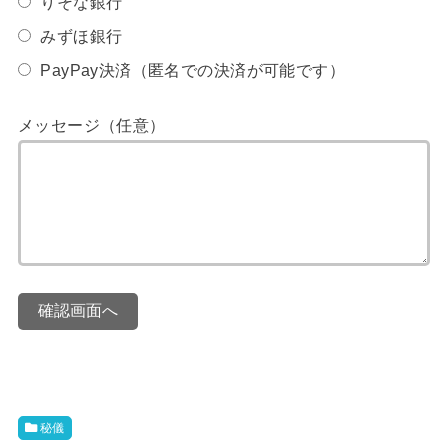
りそな銀行
みずほ銀行
PayPay決済（匿名での決済が可能です）
メッセージ（任意）
確認画面へ
秘儀