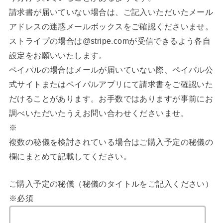
請求書が届いていない場合は、ご記入いただいたメール
アドレスの迷惑メールボックスをご確認くださいませ。
ストライプの場合は@stripe.comが受信できるよう各自
設定をお願いいたします。
ペイパルの場合はメールが届いていない際、ペイパル公
式サイトまたはペイパルアプリにて請求書をご確認いた
だけることがあります。お手数ではありますが事前にお
調べいただいたうえお問い合わせくださいませ。
※
複数の秘儀を検討されている場合はご購入予定の秘儀の
欄にまとめて記載してください。
ご購入予定の秘儀（秘儀のタイトルをご記入ください）
※必須