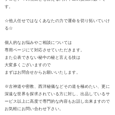
す。
☆他人任せではなくあなたの力で運命を切り拓いていけ
る☆
個人的なお悩みやご相談については
専用ページにて対応させていただきます。
また公表できない秘中の秘と言える技は
大変多くございますので
まずはお問合せからお願いいたします。
※古神道や密教、西洋秘儀などその道を極めたい、更に
深遠な世界を探求されている方に対し、出品しているサ
ービス以上に高度で専門的な内容もお話し出来ますので
お気軽にお問い合わせ下さい。